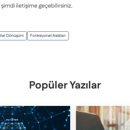
şimdi iletişime geçebilirsiniz.
jital Dönüşüm
Fonksiyonel Asistan
Popüler Yazılar