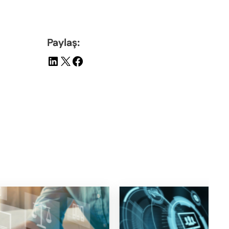
Paylaş: