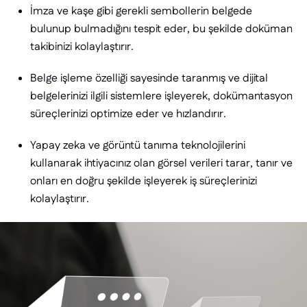
İmza ve kaşe gibi gerekli sembollerin belgede
bulunup bulmadığını tespit eder, bu şekilde doküman
takibinizi kolaylaştırır.
Belge işleme özelliği sayesinde taranmış ve dijital
belgelerinizi ilgili sistemlere işleyerek, dokümantasyon
süreçlerinizi optimize eder ve hızlandırır.
Yapay zeka ve görüntü tanıma teknolojilerini
kullanarak ihtiyacınız olan görsel verileri tarar, tanır ve
onları en doğru şekilde işleyerek iş süreçlerinizi
kolaylaştırır.