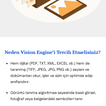
Neden
Vision Engine
’i Tercih Etmelisiniz?
Hem dijital (PDF, TXT, XML, EXCEL vb.) hem de
taranmış (TIFF, JPEG, JPG, PNG vb.) sayısını ve
dokümanları okur, işler ve sizin için optimize edip
sınıflandırır.
Görüntü tanıma algoritması sayesinde basılı görsel,
fotoğraf veya belgelerdeki sembolleri tanır.