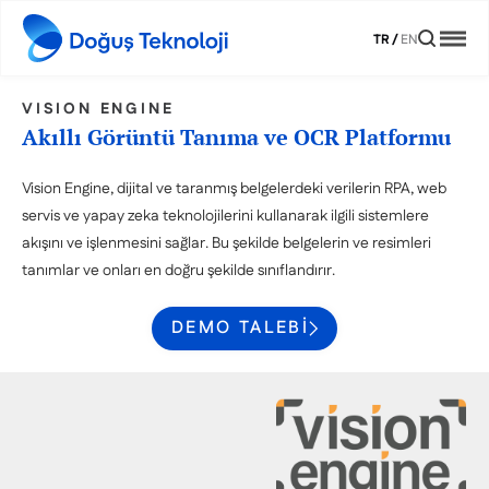
TR
/
EN
VISION ENGINE
Akıllı Görüntü Tanıma ve OCR Platformu
Vision Engine, dijital ve taranmış belgelerdeki verilerin RPA, web
servis ve yapay zeka teknolojilerini kullanarak ilgili sistemlere
akışını ve işlenmesini sağlar. Bu şekilde belgelerin ve resimleri
tanımlar ve onları en doğru şekilde sınıflandırır.
DEMO TALEBI