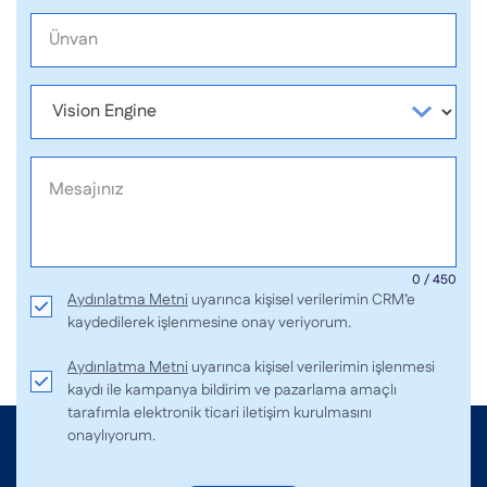
0 / 450
Aydınlatma Metni
uyarınca kişisel verilerimin CRM’e
kaydedilerek işlenmesine onay veriyorum.
Aydınlatma Metni
uyarınca kişisel verilerimin işlenmesi
kaydı ile kampanya bildirim ve pazarlama amaçlı
tarafımla elektronik ticari iletişim kurulmasını
onaylıyorum.