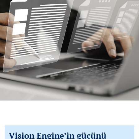
Vision Engine’in gücünü