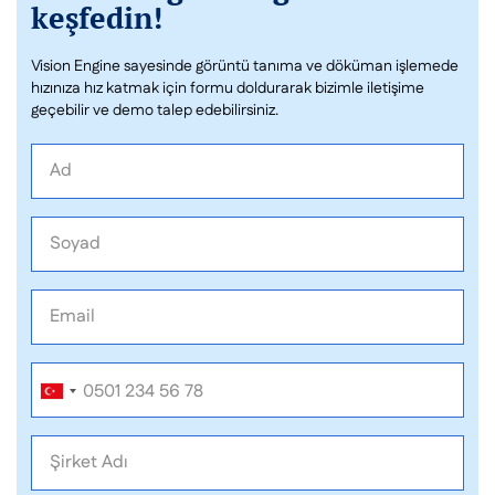
keşfedin!
Vision Engine sayesinde görüntü tanıma ve döküman işlemede
hızınıza hız katmak için formu doldurarak bizimle iletişime
geçebilir ve demo talep edebilirsiniz.