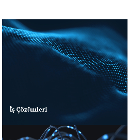
İş Çözümleri