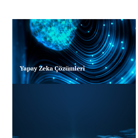
Yapay Zeka Çözümleri