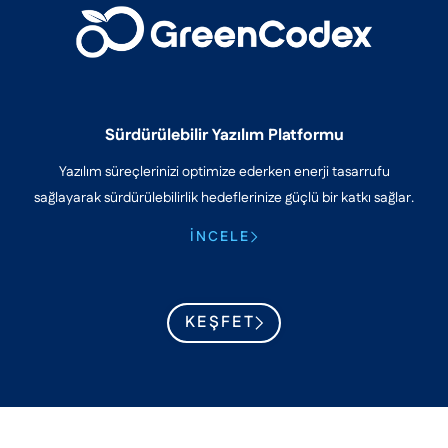
Sürdürülebilir Yazılım Platformu
Yazılım süreçlerinizi optimize ederken enerji tasarrufu
sağlayarak sürdürülebilirlik hedeflerinize güçlü bir katkı sağlar.
İNCELE
KEŞFET