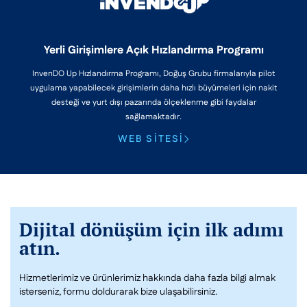
Yerli Girişimlere Açık Hızlandırma Programı
InvenDO Up Hızlandırma Programı, Doğuş Grubu firmalarıyla pilot
uygulama yapabilecek girişimlerin daha hızlı büyümeleri için nakit
desteği ve yurt dışı pazarında ölçeklenme gibi faydalar
sağlamaktadır.
WEB SITESI
Dijital dönüşüm için ilk adımı
atın.
Hizmetlerimiz ve ürünlerimiz hakkında daha fazla bilgi almak
isterseniz, formu doldurarak bize ulaşabilirsiniz.