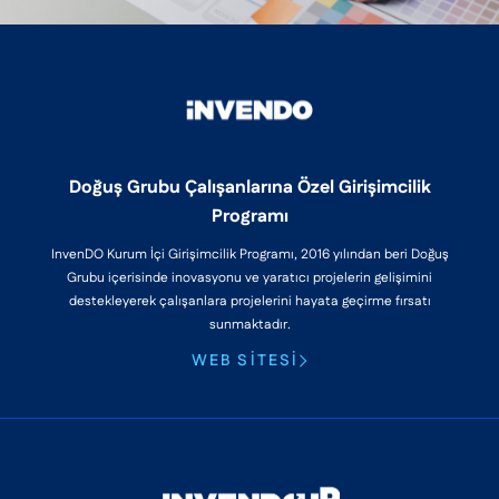
Doğuş Grubu Çalışanlarına Özel Girişimcilik
Programı
InvenDO Kurum İçi Girişimcilik Programı, 2016 yılından beri Doğuş
Grubu içerisinde inovasyonu ve yaratıcı projelerin gelişimini
destekleyerek çalışanlara projelerini hayata geçirme fırsatı
sunmaktadır.
WEB SITESI