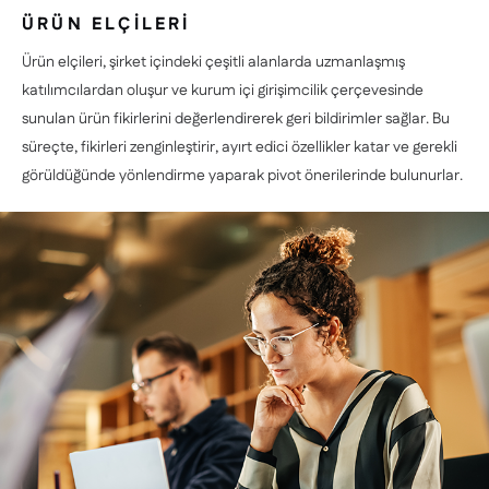
ÜRÜN ELÇİLERİ
Ürün elçileri, şirket içindeki çeşitli alanlarda uzmanlaşmış
katılımcılardan oluşur ve kurum içi girişimcilik çerçevesinde
sunulan ürün fikirlerini değerlendirerek geri bildirimler sağlar. Bu
süreçte, fikirleri zenginleştirir, ayırt edici özellikler katar ve gerekli
görüldüğünde yönlendirme yaparak pivot önerilerinde bulunurlar.