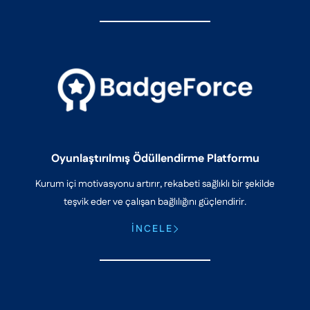
Oyunlaştırılmış Ödüllendirme Platformu
Kurum içi motivasyonu artırır, rekabeti sağlıklı bir şekilde
teşvik eder ve çalışan bağlılığını güçlendirir.
İNCELE