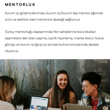
MENTORLUK
Kurum içi girişimcilerimize, kurum içi/kurum dışı mentor ağımızla
ürün ve sektöre özel mentorluk desteği sağlıyoruz.
Süreç mentorluğu kapsamında fikir sahiplerine bulundukları
aşamalara dair plan yapma, içerik hazırlama, marka tescil, hukuk
görüşü ve kurum içi/grup içi kontak bulma konularında destek
oluyoruz.