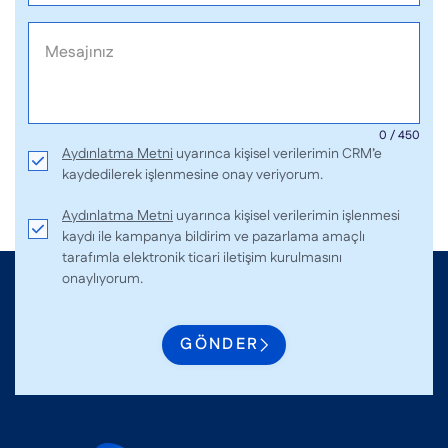
0 / 450
Aydınlatma Metni
uyarınca kişisel verilerimin CRM’e
kaydedilerek işlenmesine onay veriyorum.
Aydınlatma Metni
uyarınca kişisel verilerimin işlenmesi
kaydı ile kampanya bildirim ve pazarlama amaçlı
tarafımla elektronik ticari iletişim kurulmasını
onaylıyorum.
GÖNDER