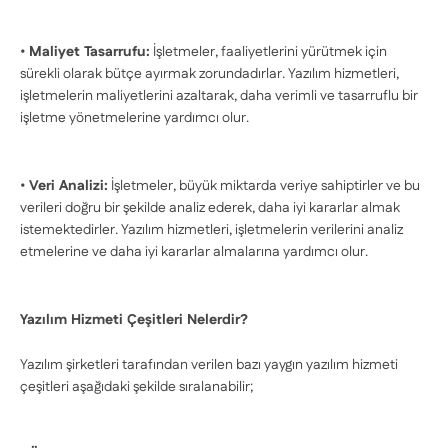
•
Maliyet Tasarrufu:
İşletmeler, faaliyetlerini yürütmek için
sürekli olarak bütçe ayırmak zorundadırlar. Yazılım hizmetleri,
işletmelerin maliyetlerini azaltarak, daha verimli ve tasarruflu bir
işletme yönetmelerine yardımcı olur.
•
Veri Analizi:
İşletmeler, büyük miktarda veriye sahiptirler ve bu
verileri doğru bir şekilde analiz ederek, daha iyi kararlar almak
istemektedirler. Yazılım hizmetleri, işletmelerin verilerini analiz
etmelerine ve daha iyi kararlar almalarına yardımcı olur.
Yazılım Hizmeti Çeşitleri Nelerdir?
Yazılım şirketleri tarafından verilen bazı yaygın yazılım hizmeti
çeşitleri aşağıdaki şekilde sıralanabilir;