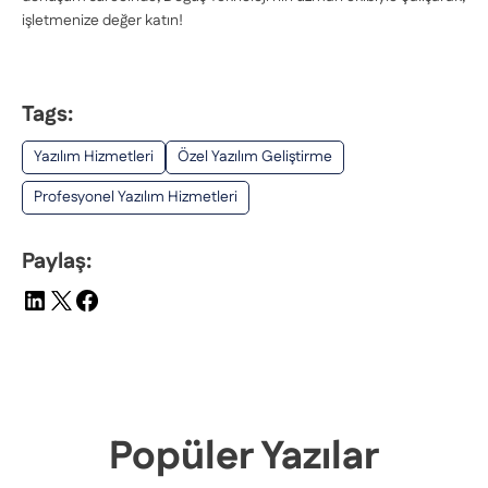
işletmenize değer katın!
Tags:
Yazılım Hizmetleri
Özel Yazılım Geliştirme
Profesyonel Yazılım Hizmetleri
Paylaş:
Popüler Yazılar