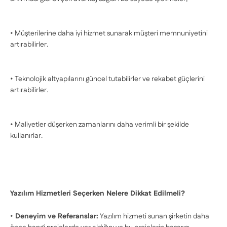
• Müşterilerine daha iyi hizmet sunarak müşteri memnuniyetini
artırabilirler.
• Teknolojik altyapılarını güncel tutabilirler ve rekabet güçlerini
artırabilirler.
• Maliyetler düşerken zamanlarını daha verimli bir şekilde
kullanırlar.
Yazılım Hizmetleri Seçerken Nelere Dikkat Edilmeli?
•
Deneyim ve Referanslar:
Yazılım hizmeti sunan şirketin daha