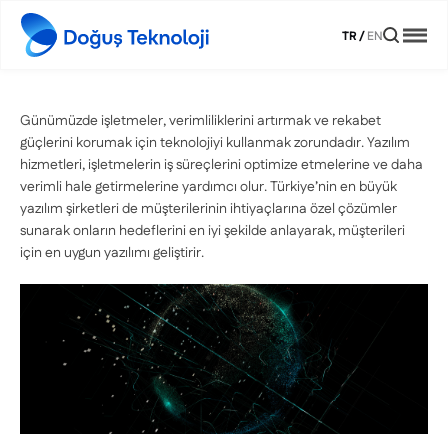
TR
/
EN
Günümüzde işletmeler, verimliliklerini artırmak ve rekabet
güçlerini korumak için teknolojiyi kullanmak zorundadır. Yazılım
hizmetleri, işletmelerin iş süreçlerini optimize etmelerine ve daha
verimli hale getirmelerine yardımcı olur. Türkiye’nin en büyük
yazılım şirketleri de müşterilerinin ihtiyaçlarına özel çözümler
sunarak onların hedeflerini en iyi şekilde anlayarak, müşterileri
için en uygun yazılımı geliştirir.