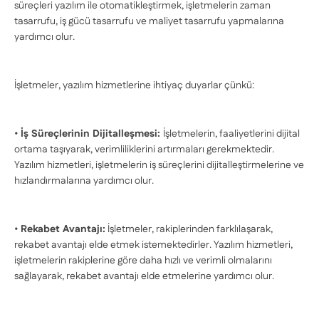
süreçleri yazılım ile otomatikleştirmek, işletmelerin zaman
tasarrufu, iş gücü tasarrufu ve maliyet tasarrufu yapmalarına
yardımcı olur.
İşletmeler, yazılım hizmetlerine ihtiyaç duyarlar çünkü:
•
İş Süreçlerinin Dijitalleşmesi:
İşletmelerin, faaliyetlerini dijital
ortama taşıyarak, verimliliklerini artırmaları gerekmektedir.
Yazılım hizmetleri, işletmelerin iş süreçlerini dijitalleştirmelerine ve
hızlandırmalarına yardımcı olur.
•
Rekabet Avantajı:
İşletmeler, rakiplerinden farklılaşarak,
rekabet avantajı elde etmek istemektedirler. Yazılım hizmetleri,
işletmelerin rakiplerine göre daha hızlı ve verimli olmalarını
sağlayarak, rekabet avantajı elde etmelerine yardımcı olur.