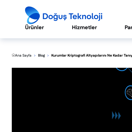
Ürünler
Hizmetler
Pa
Ana Sayfa
Blog
Kurumlar Kriptografi Altyapılarını Ne Kadar Tanı