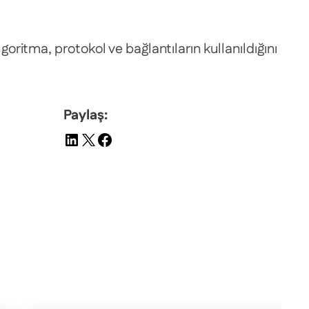
oritma, protokol ve bağlantıların kullanıldığını
Paylaş: