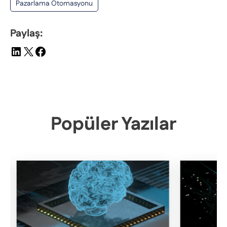
Pazarlama Otomasyonu
Paylaş:
Popüler Yazılar