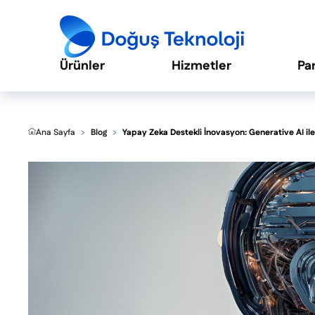
Ürünler
Hizmetler
Pa
Ana Sayfa
Blog
Yapay Zeka Destekli İnovasyon: Generative AI ile 