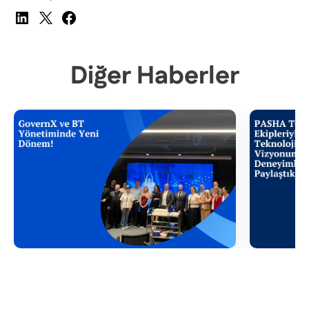
Diğer Haberler