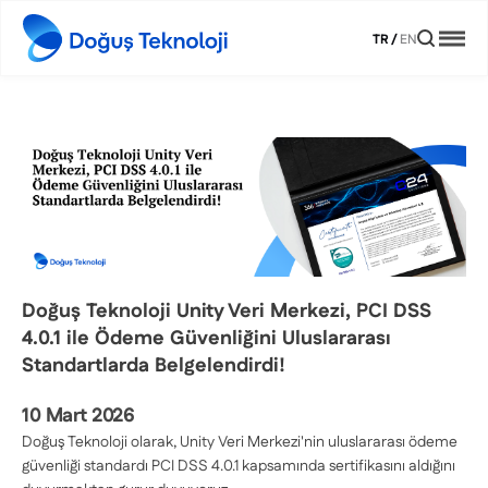
TR
/
EN
Doğuş Teknoloji Unity Veri Merkezi, PCI DSS
4.0.1 ile Ödeme Güvenliğini Uluslararası
Standartlarda Belgelendirdi!
10 Mart 2026
Doğuş Teknoloji olarak, Unity Veri Merkezi'nin uluslararası ödeme
güvenliği standardı PCI DSS 4.0.1 kapsamında sertifikasını aldığını