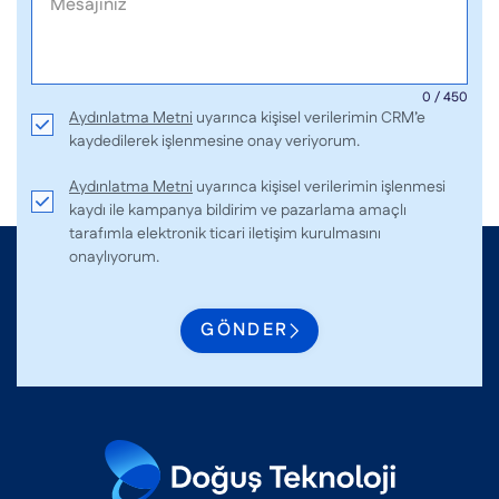
0 / 450
Aydınlatma Metni
uyarınca kişisel verilerimin CRM’e
kaydedilerek işlenmesine onay veriyorum.
Aydınlatma Metni
uyarınca kişisel verilerimin işlenmesi
kaydı ile kampanya bildirim ve pazarlama amaçlı
tarafımla elektronik ticari iletişim kurulmasını
onaylıyorum.
GÖNDER