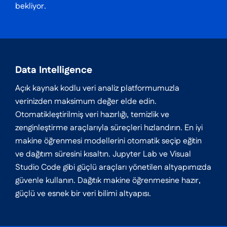
bekliyor.
Data Intelligence
Açık kaynak kodlu veri analiz platformumuzla
verinizden maksimum değer elde edin.
Otomatikleştirilmiş veri hazırlığı, temizlik ve
zenginleştirme araçlarıyla süreçleri hızlandırın. En iyi
makine öğrenmesi modellerini otomatik seçip eğitin
ve dağıtım süresini kısaltın. Jupyter Lab ve Visual
Studio Code gibi güçlü araçları yönetilen altyapımızda
güvenle kullanın. Dağıtık makine öğrenmesine hazır,
güçlü ve esnek bir veri bilimi altyapısı.