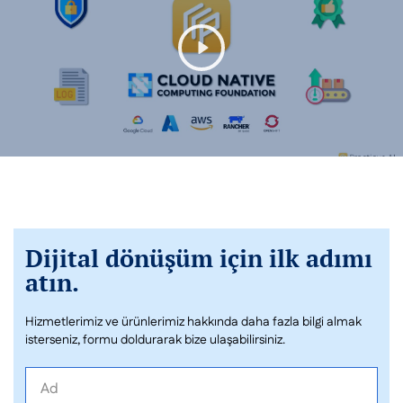
Play
Unmute
Dijital dönüşüm için ilk adımı
atın.
Hizmetlerimiz ve ürünlerimiz hakkında daha fazla bilgi almak
isterseniz, formu doldurarak bize ulaşabilirsiniz.