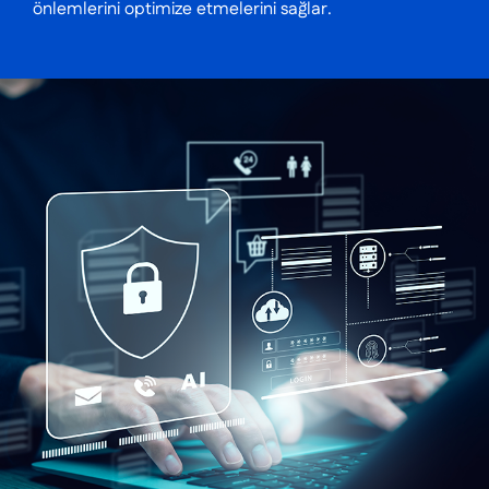
önlemlerini optimize etmelerini sağlar.