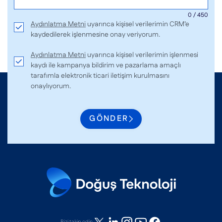
0 / 450
Aydınlatma Metni
uyarınca kişisel verilerimin CRM’e
kaydedilerek işlenmesine onay veriyorum.
Aydınlatma Metni
uyarınca kişisel verilerimin işlenmesi
kaydı ile kampanya bildirim ve pazarlama amaçlı
tarafımla elektronik ticari iletişim kurulmasını
onaylıyorum.
GÖNDER