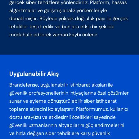
gerçek siber tehditlere yönlendiririz. Platform, hassas
algoritmalar ve gelişmiş analiz yöntemleriyle
donatılmıştır. Böylece yüksek doğruluk payı ile gerçek
tehditler tespit edilir ve bunlara etkili bir şekilde
müdahale edilerek zaman kaybı önlenir.
Uygulanabilir Akış
Brandefense, uygulanabilir istihbarat akışları ile
güvenlik profesyonellerinin ihtiyaçlarına özel çözümler
sunar ve eyleme dönüştürülebilir siber istihbarat
toplama sürecini kolaylaştırır. Platformumuz, kullanıcı
dostu arayüzü ve etkileşimli özellikleri sayesinde
güvenlik uzmanlarının altyapılarını güçlendirmelerini
ve hızla değişen siber tehditlere karşı güvenlik