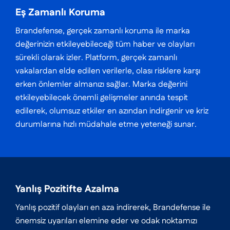
Eş Zamanlı Koruma
Brandefense, gerçek zamanlı koruma ile marka
değerinizin etkileyebileceği tüm haber ve olayları
sürekli olarak izler. Platform, gerçek zamanlı
vakalardan elde edilen verilerle, olası risklere karşı
erken önlemler almanızı sağlar. Marka değerini
etkileyebilecek önemli gelişmeler anında tespit
edilerek, olumsuz etkiler en azından indirgenir ve kriz
durumlarına hızlı müdahale etme yeteneği sunar.
Yanlış Pozitifte Azalma
Yanlış pozitif olayları en aza indirerek, Brandefense ile
önemsiz uyarıları elemine eder ve odak noktamızı