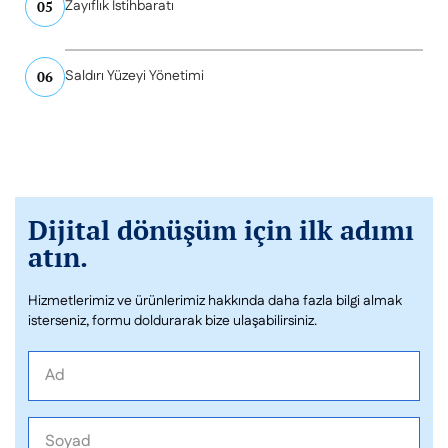
Zayıflık İstihbaratı
05
Saldırı Yüzeyi Yönetimi
06
Dijital dönüşüm için ilk adımı
atın.
Hizmetlerimiz ve ürünlerimiz hakkında daha fazla bilgi almak
isterseniz, formu doldurarak bize ulaşabilirsiniz.