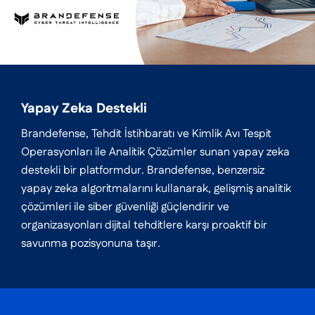
Yapay Zeka Destekli
Brandefense, Tehdit İstihbaratı ve Kimlik Avı Tespit
Operasyonları ile Analitik Çözümler sunan yapay zeka
destekli bir platformdur. Brandefense, benzersiz
yapay zeka algoritmalarını kullanarak, gelişmiş analitik
çözümleri ile siber güvenliği güçlendirir ve
organizasyonları dijital tehditlere karşı proaktif bir
savunma pozisyonuna taşır.