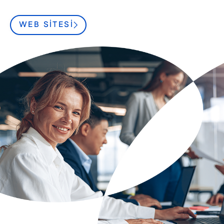
WEB SITESI