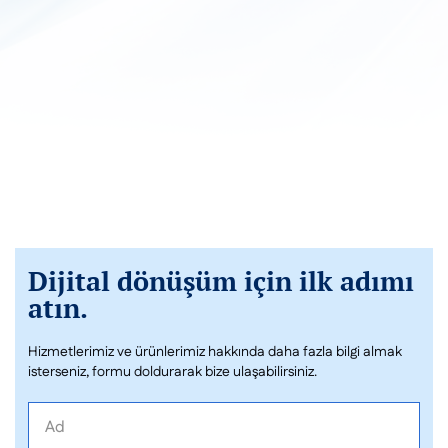
Dijital dönüşüm için ilk adımı
atın.
Hizmetlerimiz ve ürünlerimiz hakkında daha fazla bilgi almak
isterseniz, formu doldurarak bize ulaşabilirsiniz.