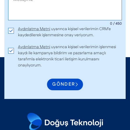
0 / 450
Aydınlatma Metni
uyarınca kişisel verilerimin CRM’e
kaydedilerek işlenmesine onay veriyorum.
Aydınlatma Metni
uyarınca kişisel verilerimin işlenmesi
kaydı ile kampanya bildirim ve pazarlama amaçlı
tarafımla elektronik ticari iletişim kurulmasını
onaylıyorum.
GÖNDER