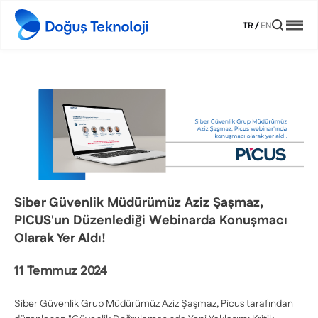
TR
/
EN
Siber Güvenlik Müdürümüz Aziz Şaşmaz,
PICUS'un Düzenlediği Webinarda Konuşmacı
Olarak Yer Aldı!
11 Temmuz 2024
Siber Güvenlik Grup Müdürümüz Aziz Şaşmaz, Picus tarafından