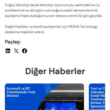
Doğuş Teknoloji olarak teknoloji vizyonumuzu, sektördeki en iyi
pratiklerimizi ve dönüşüm yolculuğumuzdaki deneyimlerimizi
paylaşma fırsatı bulduğumuz son derece verimli bir gün geçirdik.
Değerli katkıları ve keyifli paylaşımları için PASHA Technology
ekiplerine teşekkür ederiz.
Paylaş:
Diğer Haberler