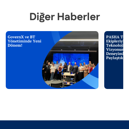
Diğer Haberler