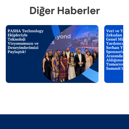
Diğer Haberler