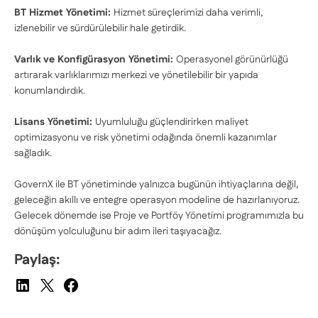
BT Hizmet Yönetimi:
Hizmet süreçlerimizi daha verimli,
izlenebilir ve sürdürülebilir hale getirdik.
Varlık ve Konfigürasyon Yönetimi:
Operasyonel görünürlüğü
artırarak varlıklarımızı merkezi ve yönetilebilir bir yapıda
konumlandırdık.
Lisans Yönetimi:
Uyumluluğu güçlendirirken maliyet
optimizasyonu ve risk yönetimi odağında önemli kazanımlar
sağladık.
GovernX ile BT yönetiminde yalnızca bugünün ihtiyaçlarına değil,
geleceğin akıllı ve entegre operasyon modeline de hazırlanıyoruz.
Gelecek dönemde ise Proje ve Portföy Yönetimi programımızla bu
dönüşüm yolculuğunu bir adım ileri taşıyacağız.
Paylaş: