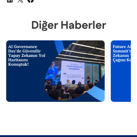
Diğer Haberler