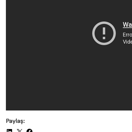
Paylaş: