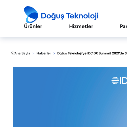
Ürünler
Hizmetler
Pa
Ana Sayfa
Haberler
Doğuş Teknoloji’ye IDC DX Summit 2021’de 3