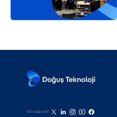
Bizi takip edin