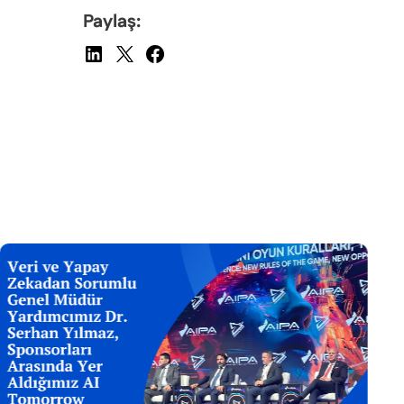
Paylaş: