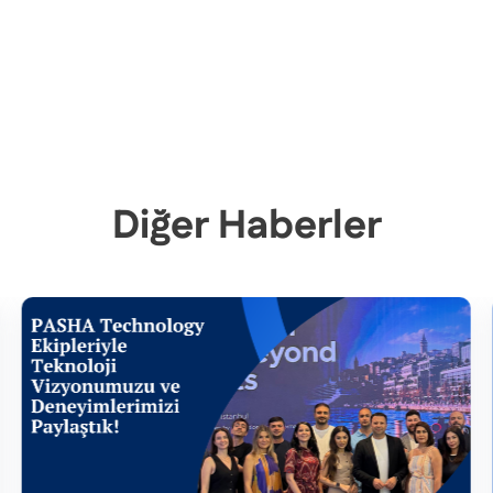
Diğer Haberler