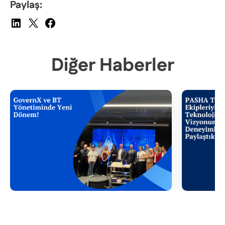
Paylaş:
Diğer Haberler