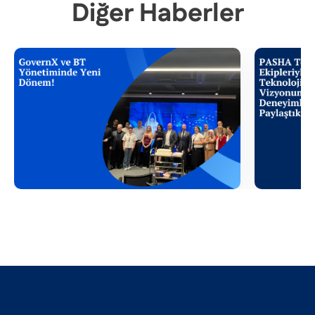
Diğer Haberler