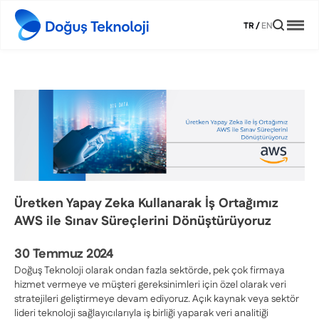
TR
/
EN
Üretken Yapay Zeka Kullanarak İş Ortağımız
AWS ile Sınav Süreçlerini Dönüştürüyoruz
30 Temmuz 2024
Doğuş Teknoloji olarak ondan fazla sektörde, pek çok firmaya
hizmet vermeye ve müşteri gereksinimleri için özel olarak veri
stratejileri geliştirmeye devam ediyoruz. Açık kaynak veya sektör
lideri teknoloji sağlayıcılarıyla iş birliği yaparak veri analitiği