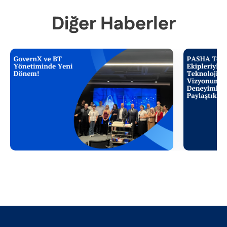
Diğer Haberler