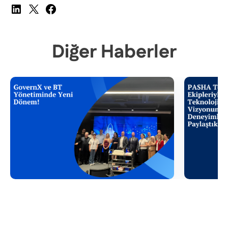
Diğer Haberler