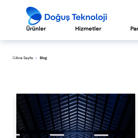
Ürünler
Hizmetler
Pa
Ana Sayfa
Blog