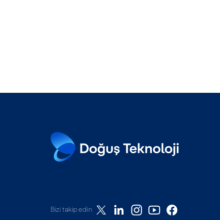
Bizi takip edin